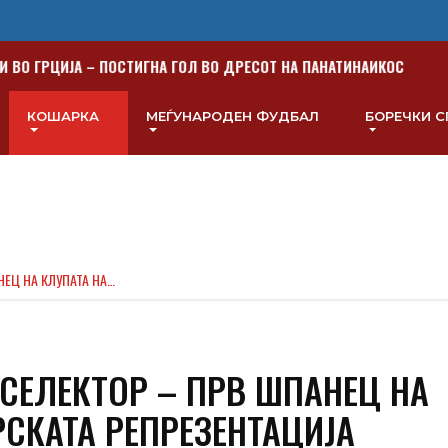
ВО ГРЦИЈА – ПОСТИГНА ГОЛ ВО ДРЕСОТ НА ПАНАТИНАИКОС
Х
КОШАРКА
МЕЃУНАРОДЕН ФУДБАЛ
БОРЕЧКИ 
НЕЦ НА КЛУПАТА НА…
СЕЛЕКТОР – ПРВ ШПАНЕЦ НА
СКАТА РЕПРЕЗЕНТАЦИЈА