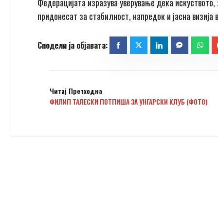
Федерацијата изразува уверување дека искуството, 
придонесат за стабилност, напредок и јасна визија
Читај Претходна
ФИЛИП ТАЛЕСКИ ПОТПИША ЗА УНГАРСКИ КЛУБ (ФОТО)