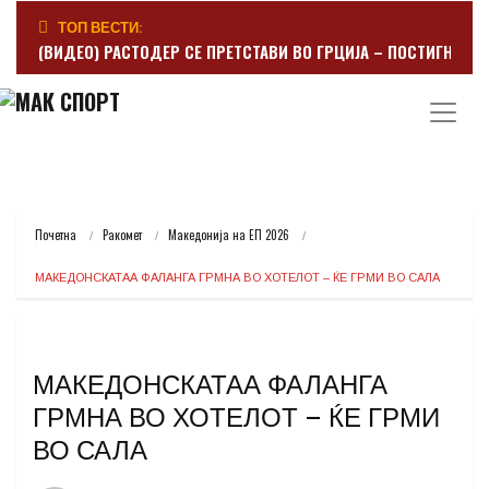
ТОП ВЕСТИ:
(ВИДЕО) РАСТОДЕР СЕ ПРЕТСТАВИ ВО ГРЦИЈА – ПОСТИГНА Г
Почетна
Ракомет
Македонија на ЕП 2026
МАКЕДОНСКАТАА ФАЛАНГА ГРМНА ВО ХОТЕЛОТ – ЌЕ ГРМИ ВО САЛА
МАКЕДОНСКАТАА ФАЛАНГА
ГРМНА ВО ХОТЕЛОТ – ЌЕ ГРМИ
ВО САЛА