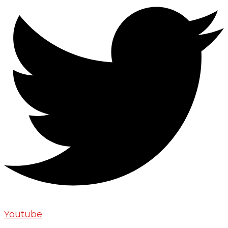
Youtube