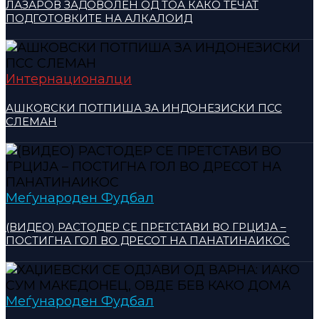
ЛАЗАРОВ ЗАДОВОЛЕН ОД ТОА КАКО ТЕЧАТ
ПОДГОТОВКИТЕ НА АЛКАЛОИД
Интернационалци
АШКОВСКИ ПОТПИША ЗА ИНДОНЕЗИСКИ ПСС
СЛЕМАН
Меѓународен Фудбал
(ВИДЕО) РАСТОДЕР СЕ ПРЕТСТАВИ ВО ГРЦИЈА –
ПОСТИГНА ГОЛ ВО ДРЕСОТ НА ПАНАТИНАИКОС
Меѓународен Фудбал