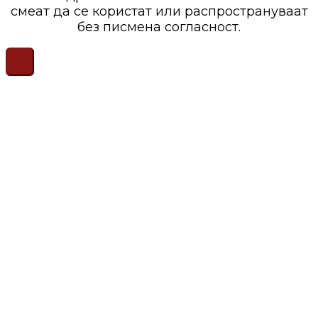
смеат да се користат или распространуваат
без писмена согласност.