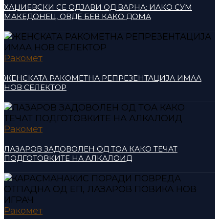
ХАЏИЕВСКИ СЕ ОДЈАВИ ОД ВАРНА: ИАКО СУМ
МАКЕДОНЕЦ, ОВДЕ БЕВ КАКО ДОМА
Ракомет
ЖЕНСКАТА РАКОМЕТНА РЕПРЕЗЕНТАЦИЈА ИМАА
НОВ СЕЛЕКТОР
Ракомет
ЛАЗАРОВ ЗАДОВОЛЕН ОД ТОА КАКО ТЕЧАТ
ПОДГОТОВКИТЕ НА АЛКАЛОИД
Ракомет