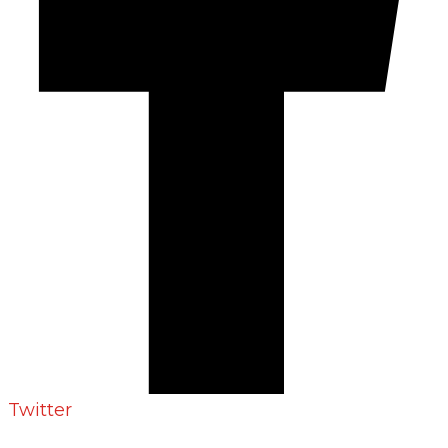
Twitter