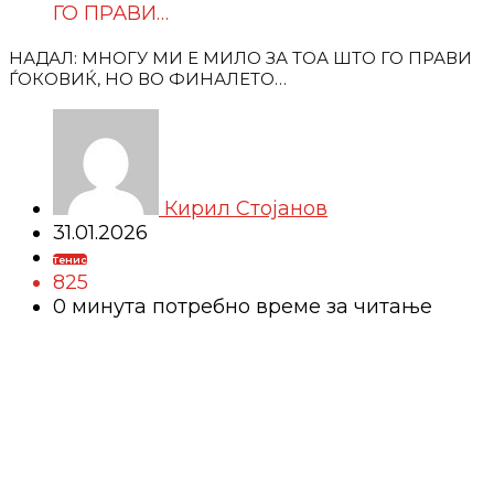
ГО ПРАВИ…
НАДАЛ: МНОГУ МИ Е МИЛО ЗА ТОА ШТО ГО ПРАВИ
ЃОКОВИЌ, НО ВО ФИНАЛЕТО…
Кирил Стојанов
31.01.2026
Тенис
825
0 минутa потребно време за читање