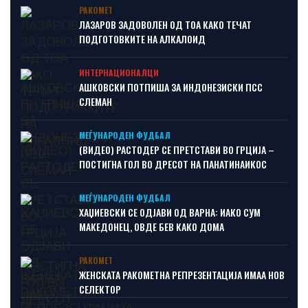
РАКОМЕТ
ЛАЗАРОВ ЗАДОВОЛЕН ОД ТОА КАКО ТЕЧАТ
ПОДГОТОВКИТЕ НА АЛКАЛОИД
ИНТЕРНАЦИОНАЛЦИ
АШКОВСКИ ПОТПИША ЗА ИНДОНЕЗИСКИ ПСС
СЛЕМАН
МЕЃУНАРОДЕН ФУДБАЛ
(ВИДЕО) РАСТОДЕР СЕ ПРЕТСТАВИ ВО ГРЦИЈА –
ПОСТИГНА ГОЛ ВО ДРЕСОТ НА ПАНАТИНАИКОС
МЕЃУНАРОДЕН ФУДБАЛ
ХАЏИЕВСКИ СЕ ОДЈАВИ ОД ВАРНА: ИАКО СУМ
МАКЕДОНЕЦ, ОВДЕ БЕВ КАКО ДОМА
РАКОМЕТ
ЖЕНСКАТА РАКОМЕТНА РЕПРЕЗЕНТАЦИЈА ИМАА НОВ
СЕЛЕКТОР