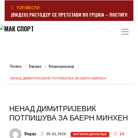
ТОП ВЕСТИ:
(ВИДЕО) РАСТОДЕР СЕ ПРЕТСТАВИ ВО ГРЦИЈА – ПОСТИГНА Г
Почетна
Кошарка
Интернационалци
НЕНАД ДИМИТРИЈЕВИЌ ПОТПИШУВА ЗА БАЕРН МИНХЕН
НЕНАД ДИМИТРИЈЕВИЌ
ПОТПИШУВА ЗА БАЕРН МИНХЕН
Blagoja
05.01.2026
14
ИНТЕРНАЦИОНАЛЦИ