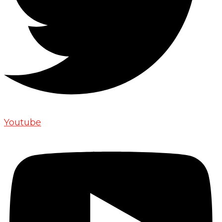
Youtube