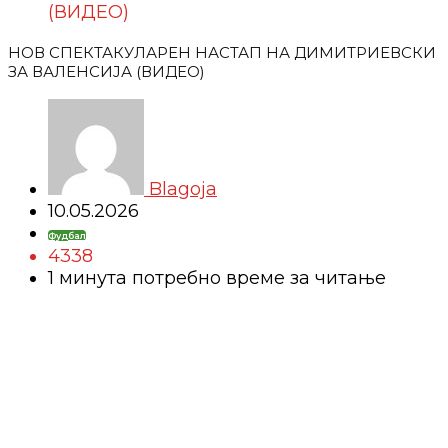
(ВИДЕО)
НОВ СПЕКТАКУЛАРЕН НАСТАП НА ДИМИТРИЕВСКИ
ЗА ВАЛЕНСИЈА (ВИДЕО)
Blagoja
10.05.2026
Фудбал
4338
1 минутa потребно време за читање