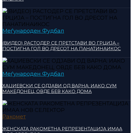
Меѓународен Фудбал
(ВИДЕО) РАСТОДЕР СЕ ПРЕТСТАВИ ВО ГРЦИЈА –
ПОСТИГНА ГОЛ ВО ДРЕСОТ НА ПАНАТИНАИКОС
Меѓународен Фудбал
ХАЏИЕВСКИ СЕ ОДЈАВИ ОД ВАРНА: ИАКО СУМ
МАКЕДОНЕЦ, ОВДЕ БЕВ КАКО ДОМА
Ракомет
ЖЕНСКАТА РАКОМЕТНА РЕПРЕЗЕНТАЦИЈА ИМАА