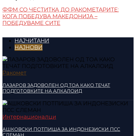
ФФМ СО ЧЕСТИТКА ДО РАКОМЕТАРИТЕ:
КОГА ПОБЕДУВА МАКЕДОНИЈА –
ПОБЕДУВАМЕ СИТЕ
НАЈЧИТАНИ
НАЈНОВИ
Ракомет
ЛАЗАРОВ ЗАДОВОЛЕН ОД ТОА КАКО ТЕЧАТ
ПОДГОТОВКИТЕ НА АЛКАЛОИД
Интернационалци
АШКОВСКИ ПОТПИША ЗА ИНДОНЕЗИСКИ ПСС
СЛЕМАН