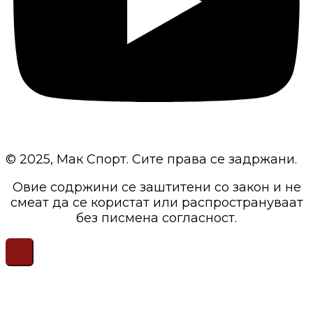
© 2025, Мак Спорт. Сите права се задржани.
Овие содржини се заштитени со закон и не
смеат да се користат или распространуваат
без писмена согласност.