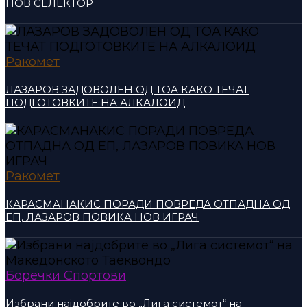
НОВ СЕЛЕКТОР
Ракомет
ЛАЗАРОВ ЗАДОВОЛЕН ОД ТОА КАКО ТЕЧАТ
ПОДГОТОВКИТЕ НА АЛКАЛОИД
Ракомет
КАРАСМАНАКИС ПОРАДИ ПОВРЕДА ОТПАДНА ОД
ЕП, ЛАЗАРОВ ПОВИКА НОВ ИГРАЧ
Боречки Спортови
Избрани најдобрите во „Лига системот“ на