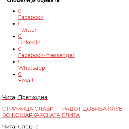
0
Facebook
0
Twitter
0
Linkedin
0
Facebook-messenger
0
Whatsapp
0
Email
Читај Претходна
СТРУМИЦА СЛАВИ – ГРАДОТ ДОБИВА КЛУБ
ВО КОШАРКАРСКАТА ЕЛИТА
Читај Следна