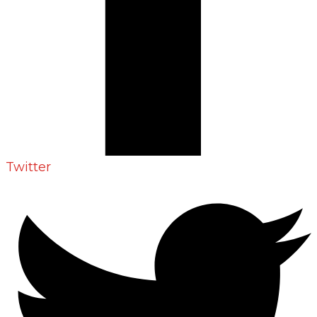
Twitter