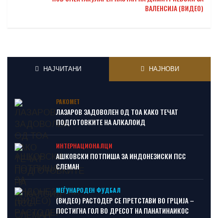
ВАЛЕНСИЈА (ВИДЕО)
НАЈЧИТАНИ
НАЈНОВИ
РАКОМЕТ
ЛАЗАРОВ ЗАДОВОЛЕН ОД ТОА КАКО ТЕЧАТ
ПОДГОТОВКИТЕ НА АЛКАЛОИД
ИНТЕРНАЦИОНАЛЦИ
АШКОВСКИ ПОТПИША ЗА ИНДОНЕЗИСКИ ПСС
СЛЕМАН
МЕЃУНАРОДЕН ФУДБАЛ
(ВИДЕО) РАСТОДЕР СЕ ПРЕТСТАВИ ВО ГРЦИЈА –
ПОСТИГНА ГОЛ ВО ДРЕСОТ НА ПАНАТИНАИКОС