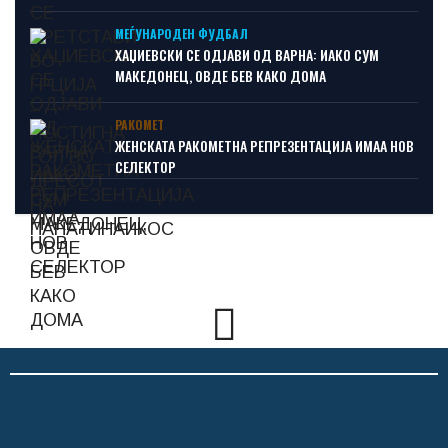
МЕЃУНАРОДЕН ФУДБАЛ
ХАЏИЕВСКИ СЕ ОДЈАВИ ОД ВАРНА: ИАКО СУМ
МАКЕДОНЕЦ, ОВДЕ БЕВ КАКО ДОМА
РАКОМЕТ
ЖЕНСКАТА РАКОМЕТНА РЕПРЕЗЕНТАЦИЈА ИМАА НОВ
СЕЛЕКТОР