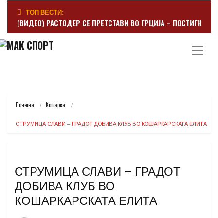
ТОП ВЕСТИ:
(ВИДЕО) РАСТОДЕР СЕ ПРЕТСТАВИ ВО ГРЦИЈА – ПОСТИГНА Г
Почетна
Кошарка
СТРУМИЦА СЛАВИ – ГРАДОТ ДОБИВА КЛУБ ВО КОШАРКАРСКАТА ЕЛИТА
СТРУМИЦА СЛАВИ – ГРАДОТ
ДОБИВА КЛУБ ВО
КОШАРКАРСКАТА ЕЛИТА