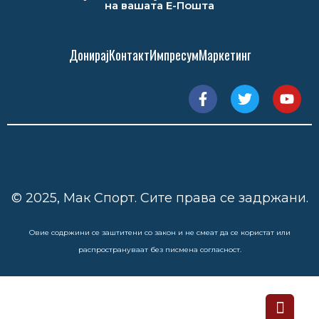
на вашата Е-Пошта
Донирај
Контакт
Импресум
Маркетинг
© 2025, Мак Спорт. Сите права се задржани.
Овие содржини се заштитени со закон и не смеат да се користат или
распространуваат без писмена согласност.