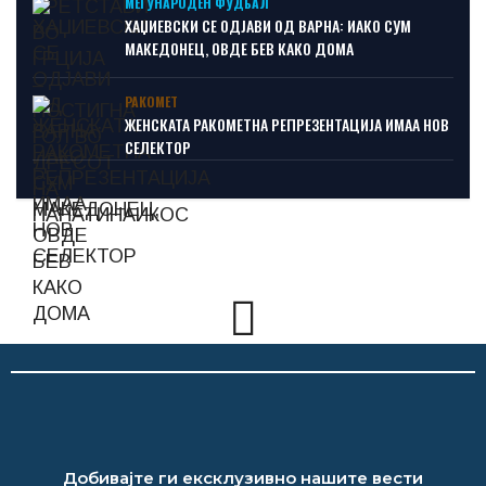
МЕЃУНАРОДЕН ФУДБАЛ
ХАЏИЕВСКИ СЕ ОДЈАВИ ОД ВАРНА: ИАКО СУМ
МАКЕДОНЕЦ, ОВДЕ БЕВ КАКО ДОМА
РАКОМЕТ
ЖЕНСКАТА РАКОМЕТНА РЕПРЕЗЕНТАЦИЈА ИМАА НОВ
СЕЛЕКТОР
Добивајте ги ексклузивно нашите вести