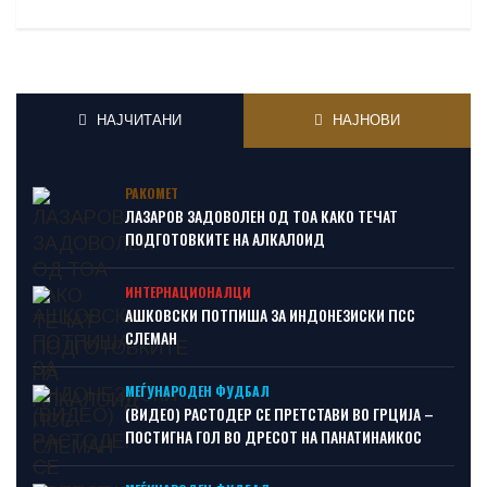
НАЈЧИТАНИ
НАЈНОВИ
РАКОМЕТ
ЛАЗАРОВ ЗАДОВОЛЕН ОД ТОА КАКО ТЕЧАТ
ПОДГОТОВКИТЕ НА АЛКАЛОИД
ИНТЕРНАЦИОНАЛЦИ
АШКОВСКИ ПОТПИША ЗА ИНДОНЕЗИСКИ ПСС
СЛЕМАН
МЕЃУНАРОДЕН ФУДБАЛ
(ВИДЕО) РАСТОДЕР СЕ ПРЕТСТАВИ ВО ГРЦИЈА –
ПОСТИГНА ГОЛ ВО ДРЕСОТ НА ПАНАТИНАИКОС