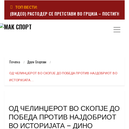
ТОП ВЕСТИ:
(ВИДЕО) РАСТОДЕР СЕ ПРЕТСТАВИ ВО ГРЦИЈА – ПОСТИГНА Г
Почетна
Други Спортови
ОД ЧЕЛИНЏЕРОТ ВО СКОПЈЕ ДО ПОБЕДА ПРОТИВ НАЈДОБРИОТ ВО 
ИСТОРИЈАТА…
ОД ЧЕЛИНЏЕРОТ ВО СКОПЈЕ ДО
ПОБЕДА ПРОТИВ НАЈДОБРИОТ
ВО ИСТОРИЈАТА – ДИНО