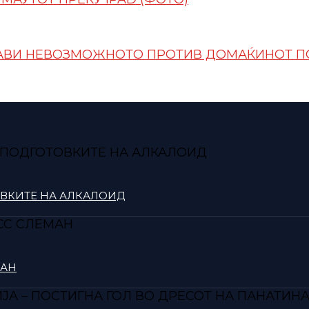
АПРАВИ НЕВОЗМОЖНОТО ПРОТИВ ДОМАЌИНОТ 
ОВКИТЕ НА АЛКАЛОИД
МАН