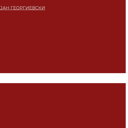
ЕЈАН ГЕОРГИЕВСКИ