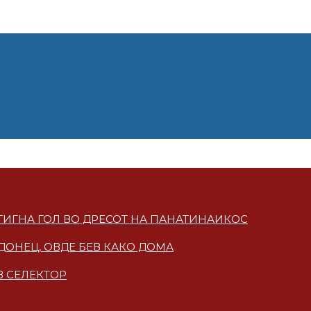
СТИГНА ГОЛ ВО ДРЕСОТ НА ПАНАТИНАИКОС
ДОНЕЦ, ОВДЕ БЕВ КАКО ДОМА
В СЕЛЕКТОР