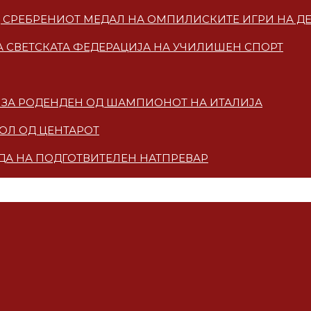
ОД СРЕБРЕНИОТ МЕДАЛ НА ОМПИЛИСКИТЕ ИГРИ НА Д
 СВЕТСКАТА ФЕДЕРАЦИЈА НА УЧИЛИШЕН СПОРТ
КА ЗА РОДЕНДЕН ОД ШАМПИОНОТ НА ИТАЛИЈА
ГОЛ ОД ЦЕНТАРОТ
ЗДА НА ПОДГОТВИТЕЛЕН НАТПРЕВАР