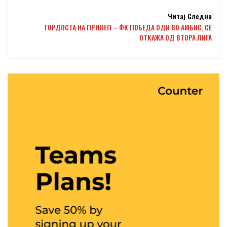
Читај Следна
ГОРДОСТА НА ПРИЛЕП – ФК ПОБЕДА ОДИ ВО АМБИС, СЕ
ОТКАЖА ОД ВТОРА ЛИГА