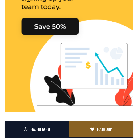
НАЈЧИТАНИ
НАЈНОВИ