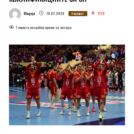
Blagoja
10.02.2026
1772
РАКОМЕТ
1 минутa потребно време за читање