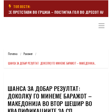
ТОП ВЕСТИ:
Р СЕ ПРЕТСТАВИ ВО ГРЦИЈА – ПОСТИГНА ГОЛ ВО ДРЕСОТ НА ПАНА
Почетна
Ракомет
ШАНСА ЗА ДОБАР РЕЗУЛТАТ: ДОКОЛКУ ГО МИНЕМЕ БАРАЖОТ – МАКЕДОНИЈА…
ШАНСА ЗА ДОБАР РЕЗУЛТАТ:
ДОКОЛКУ ГО МИНЕМЕ БАРАЖОТ –
МАКЕДОНИЈА ВО ВТОР ШЕШИР ВО
КВАЛИФИКАЦИИТЕ ЗА СП