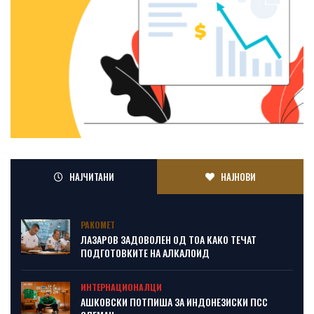
НАЈЧИТАНИ
НАЈНОВИ
РАКОМЕТ
ЛАЗАРОВ ЗАДОВОЛЕН ОД ТОА КАКО ТЕЧАТ
ПОДГОТОВКИТЕ НА АЛКАЛОИД
ИНТЕРНАЦИОНАЛЦИ
АШКОВСКИ ПОТПИША ЗА ИНДОНЕЗИСКИ ПСС