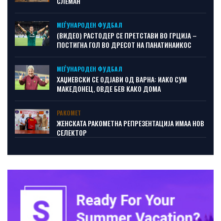
СЛЕМАН
МЕЃУНАРОДЕН ФУДБАЛ
(ВИДЕО) РАСТОДЕР СЕ ПРЕТСТАВИ ВО ГРЦИЈА –
ПОСТИГНА ГОЛ ВО ДРЕСОТ НА ПАНАТИНАИКОС
МЕЃУНАРОДЕН ФУДБАЛ
ХАЏИЕВСКИ СЕ ОДЈАВИ ОД ВАРНА: ИАКО СУМ
МАКЕДОНЕЦ, ОВДЕ БЕВ КАКО ДОМА
РАКОМЕТ
ЖЕНСКАТА РАКОМЕТНА РЕПРЕЗЕНТАЦИЈА ИМАА НОВ
СЕЛЕКТОР