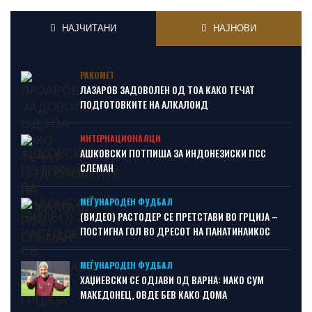
НАЈЧИТАНИ
НАЈНОВИ
РАКОМЕТ
ЛАЗАРОВ ЗАДОВОЛЕН ОД ТОА КАКО ТЕЧАТ
ПОДГОТОВКИТЕ НА АЛКАЛОИД
ИНТЕРНАЦИОНАЛЦИ
АШКОВСКИ ПОТПИША ЗА ИНДОНЕЗИСКИ ПСС
СЛЕМАН
МЕЃУНАРОДЕН ФУДБАЛ
(ВИДЕО) РАСТОДЕР СЕ ПРЕТСТАВИ ВО ГРЦИЈА –
ПОСТИГНА ГОЛ ВО ДРЕСОТ НА ПАНАТИНАИКОС
МЕЃУНАРОДЕН ФУДБАЛ
ХАЏИЕВСКИ СЕ ОДЈАВИ ОД ВАРНА: ИАКО СУМ
МАКЕДОНЕЦ, ОВДЕ БЕВ КАКО ДОМА