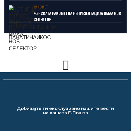
РАКОМЕТ
ЖЕНСКАТА РАКОМЕТНА РЕПРЕЗЕНТАЦИЈА ИМАА НОВ
СЕЛЕКТОР
Добивајте ги ексклузивно нашите вести
на вашата Е-Пошта