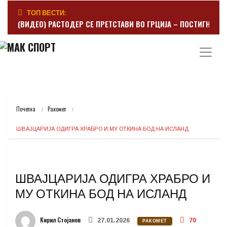
ТОП ВЕСТИ:
(ВИДЕО) РАСТОДЕР СЕ ПРЕТСТАВИ ВО ГРЦИЈА – ПОСТИГНА Г
Почетна
Ракомет
ШВАЈЦАРИЈА ОДИГРА ХРАБРО И МУ ОТКИНА БОД НА ИСЛАНД
ШВАЈЦАРИЈА ОДИГРА ХРАБРО И
МУ ОТКИНА БОД НА ИСЛАНД
Кирил Стојанов
27.01.2026
70
РАКОМЕТ