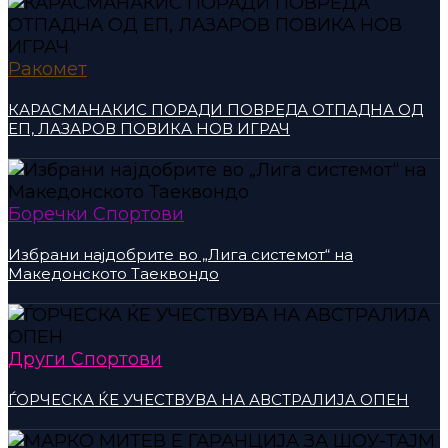
Ракомет
КАРАСМАНАКИС ПОРАДИ ПОВРЕДА ОТПАДНА ОД
ЕП, ЛАЗАРОВ ПОВИКА НОВ ИГРАЧ
Боречки Спортови
Избрани најдобрите во „Лига системот“ на
Македонското Таеквондо
Други Спортови
ЃОРЧЕСКА ЌЕ УЧЕСТВУВА НА АВСТРАЛИЈА ОПЕН