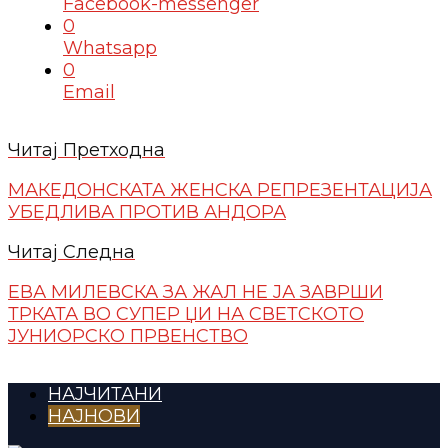
Facebook-messenger
0
Whatsapp
0
Email
Читај Претходна
МАКЕДОНСКАТА ЖЕНСКА РЕПРЕЗЕНТАЦИЈА
УБЕДЛИВА ПРОТИВ АНДОРА
Читај Следна
ЕВА МИЛЕВСКА ЗА ЖАЛ НЕ ЈА ЗАВРШИ
ТРКАТА ВО СУПЕР ЏИ НА СВЕТСКОТО
ЈУНИОРСКО ПРВЕНСТВО
НАЈЧИТАНИ
НАЈНОВИ