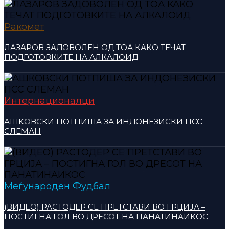
Ракомет
ЛАЗАРОВ ЗАДОВОЛЕН ОД ТОА КАКО ТЕЧАТ
ПОДГОТОВКИТЕ НА АЛКАЛОИД
Интернационалци
АШКОВСКИ ПОТПИША ЗА ИНДОНЕЗИСКИ ПСС
СЛЕМАН
Меѓународен Фудбал
(ВИДЕО) РАСТОДЕР СЕ ПРЕТСТАВИ ВО ГРЦИЈА –
ПОСТИГНА ГОЛ ВО ДРЕСОТ НА ПАНАТИНАИКОС