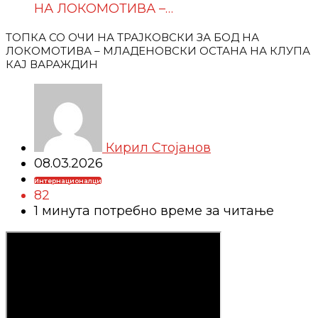
НА ЛОКОМОТИВА –…
ТОПКА СО ОЧИ НА ТРАЈКОВСКИ ЗА БОД НА
ЛОКОМОТИВА – МЛАДЕНОВСКИ ОСТАНА НА КЛУПА
КАЈ ВАРАЖДИН
Кирил Стојанов
08.03.2026
Интернационалци
82
1 минутa потребно време за читање