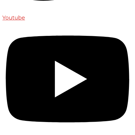
Youtube