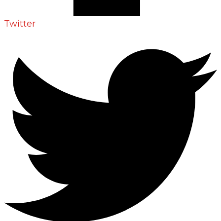
Twitter