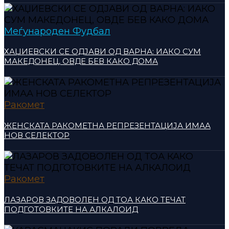
Меѓународен Фудбал
ХАЏИЕВСКИ СЕ ОДЈАВИ ОД ВАРНА: ИАКО СУМ
МАКЕДОНЕЦ, ОВДЕ БЕВ КАКО ДОМА
Ракомет
ЖЕНСКАТА РАКОМЕТНА РЕПРЕЗЕНТАЦИЈА ИМАА
НОВ СЕЛЕКТОР
Ракомет
ЛАЗАРОВ ЗАДОВОЛЕН ОД ТОА КАКО ТЕЧАТ
ПОДГОТОВКИТЕ НА АЛКАЛОИД