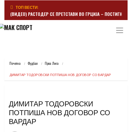
ТОП ВЕСТИ:
(ВИДЕО) РАСТОДЕР СЕ ПРЕТСТАВИ ВО ГРЦИЈА – ПОСТИГНА Г
Почетна
Фудбал
Прва Лига
ДИМИТАР ТОДОРОВСКИ ПОТПИША НОВ ДОГОВОР СО ВАРДАР
ДИМИТАР ТОДОРОВСКИ
ПОТПИША НОВ ДОГОВОР СО
ВАРДАР