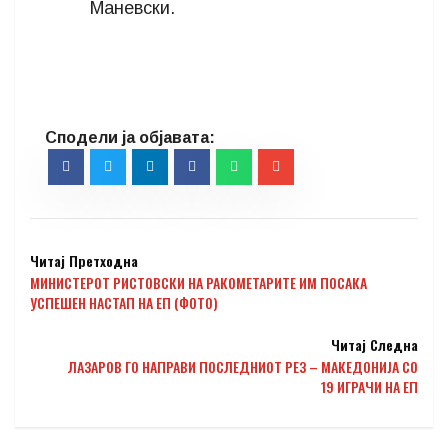
Маневски.
Читај Претходна
МИНИСТЕРОТ РИСТОВСКИ НА РАКОМЕТАРИТЕ ИМ ПОСАКА
УСПЕШЕН НАСТАП НА ЕП (ФОТО)
Читај Следна
ЛАЗАРОВ ГО НАПРАВИ ПОСЛЕДНИОТ РЕЗ – МАКЕДОНИЈА СО
19 ИГРАЧИ НА ЕП