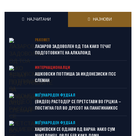
НАЈЧИТАНИ
НАЈНОВИ
РАКОМЕТ
ЛАЗАРОВ ЗАДОВОЛЕН ОД ТОА КАКО ТЕЧАТ
ПОДГОТОВКИТЕ НА АЛКАЛОИД
ИНТЕРНАЦИОНАЛЦИ
АШКОВСКИ ПОТПИША ЗА ИНДОНЕЗИСКИ ПСС
СЛЕМАН
МЕЃУНАРОДЕН ФУДБАЛ
(ВИДЕО) РАСТОДЕР СЕ ПРЕТСТАВИ ВО ГРЦИЈА –
ПОСТИГНА ГОЛ ВО ДРЕСОТ НА ПАНАТИНАИКОС
МЕЃУНАРОДЕН ФУДБАЛ
ХАЏИЕВСКИ СЕ ОДЈАВИ ОД ВАРНА: ИАКО СУМ
МАКЕДОНЕЦ, ОВДЕ БЕВ КАКО ДОМА