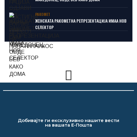
РАКОМЕТ
ЖЕНСКАТА РАКОМЕТНА РЕПРЕЗЕНТАЦИЈА ИМАА НОВ
СЕЛЕКТОР
Добивајте ги ексклузивно нашите вести
на вашата Е-Пошта