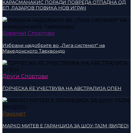
КАРАСМАНАКИС ПОРАДИ ПОВРЕДА ОТПАДНА ОД
ЕП, ЛАЗАРОВ ПОВИКА НОВ ИГРАЧ
Боречки Спортови
Избрани најдобрите во „Лига системот“ на
Македонското Таеквондо
Други Спортови
ЃОРЧЕСКА ЌЕ УЧЕСТВУВА НА АВСТРАЛИЈА ОПЕН
Ракомет
МАРКО МИТЕВ Е ГАРАНЦИЈА ЗА ШОУ-ТАЈМ (ВИДЕО)