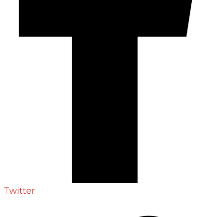
Twitter