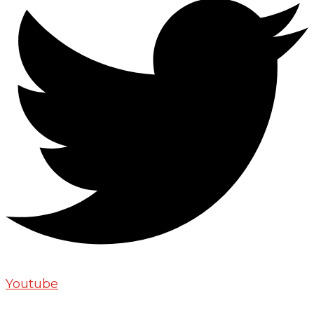
Youtube