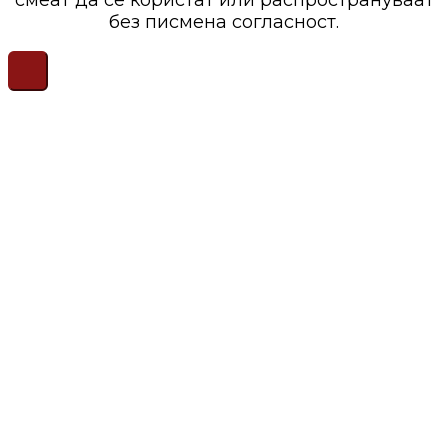
без писмена согласност.