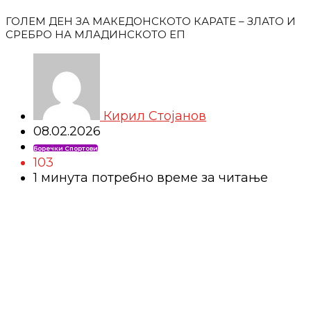
ГОЛЕМ ДЕН ЗА МАКЕДОНСКОТО КАРАТЕ – ЗЛАТО И
СРЕБРО НА МЛАДИНСКОТО ЕП
Кирил Стојанов
08.02.2026
Боречки Спортови
103
1 минутa потребно време за читање