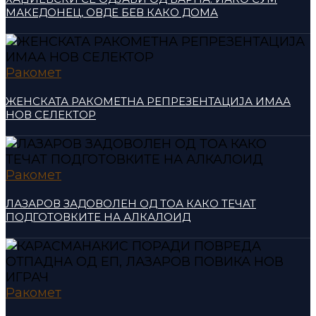
МАКЕДОНЕЦ, ОВДЕ БЕВ КАКО ДОМА
Ракомет
ЖЕНСКАТА РАКОМЕТНА РЕПРЕЗЕНТАЦИЈА ИМАА
НОВ СЕЛЕКТОР
Ракомет
ЛАЗАРОВ ЗАДОВОЛЕН ОД ТОА КАКО ТЕЧАТ
ПОДГОТОВКИТЕ НА АЛКАЛОИД
Ракомет