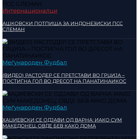
Интернационалци
АШКОВСКИ ПОТПИША ЗА ИНДОНЕЗИСКИ ПСС
СЛЕМАН
Меѓународен Фудбал
(ВИДЕО) РАСТОДЕР СЕ ПРЕТСТАВИ ВО ГРЦИЈА –
ПОСТИГНА ГОЛ ВО ДРЕСОТ НА ПАНАТИНАИКОС
Меѓународен Фудбал
ХАЏИЕВСКИ СЕ ОДЈАВИ ОД ВАРНА: ИАКО СУМ
МАКЕДОНЕЦ, ОВДЕ БЕВ КАКО ДОМА