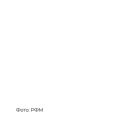
Фото: РФМ