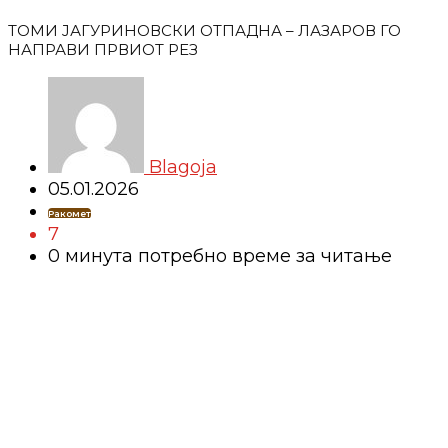
ТОМИ ЈАГУРИНОВСКИ ОТПАДНА – ЛАЗАРОВ ГО
НАПРАВИ ПРВИОТ РЕЗ
Blagoja
05.01.2026
Ракомет
7
0 минутa потребно време за читање