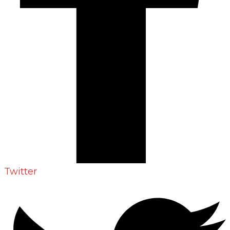
Twitter