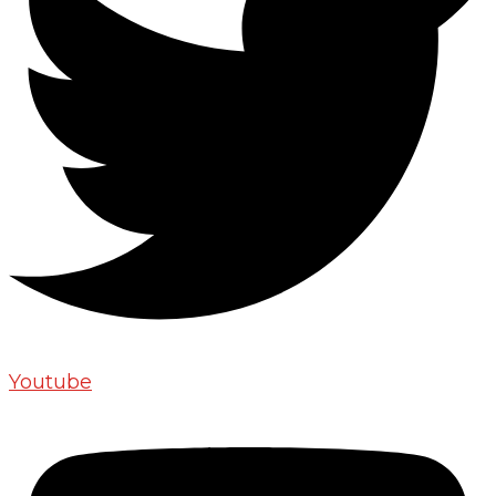
Youtube