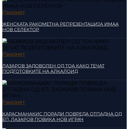
Ракомет
ЖЕНСКАТА РАКОМЕТНА РЕПРЕЗЕНТАЦИЈА ИМАА
НОВ СЕЛЕКТОР
Ракомет
ЛАЗАРОВ ЗАДОВОЛЕН ОД ТОА КАКО ТЕЧАТ
ПОДГОТОВКИТЕ НА АЛКАЛОИД
Ракомет
КАРАСМАНАКИС ПОРАДИ ПОВРЕДА ОТПАДНА ОД
ЕП, ЛАЗАРОВ ПОВИКА НОВ ИГРАЧ