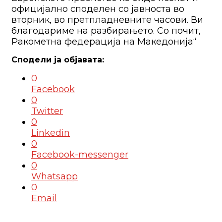
официјално споделен со јавноста во
вторник, во претпладневните часови. Ви
благодариме на разбирањето. Со почит,
Ракометна федерација на Македонија“
0
Facebook
0
Twitter
0
Linkedin
0
Facebook-messenger
0
Whatsapp
0
Email