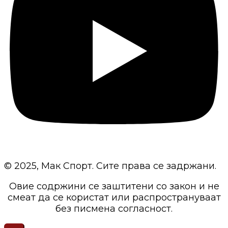
© 2025, Мак Спорт. Сите права се задржани.
Овие содржини се заштитени со закон и не
смеат да се користат или распространуваат
без писмена согласност.