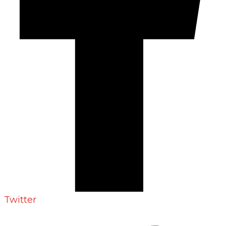
Twitter