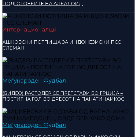
ПОДГОТОВКИТЕ НА АЛКАЛОИД
Интернационалци
АШКОВСКИ ПОТПИША ЗА ИНДОНЕЗИСКИ ПСС
СЛЕМАН
Меѓународен Фудбал
(ВИДЕО) РАСТОДЕР СЕ ПРЕТСТАВИ ВО ГРЦИЈА –
ПОСТИГНА ГОЛ ВО ДРЕСОТ НА ПАНАТИНАИКОС
Меѓународен Фудбал