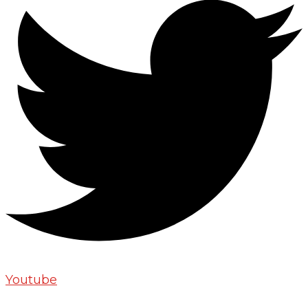
Youtube