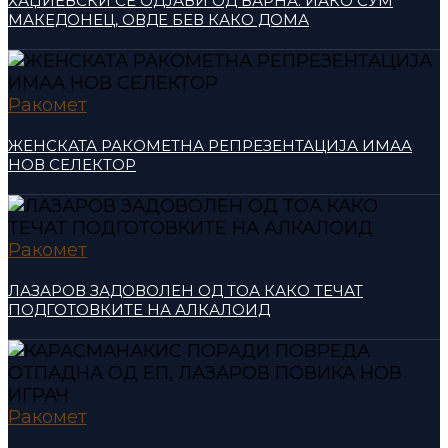
ХАЏИЕВСКИ СЕ ОДЈАВИ ОД ВАРНА: ИАКО СУМ
МАКЕДОНЕЦ, ОВДЕ БЕВ КАКО ДОМА
Ракомет
ЖЕНСКАТА РАКОМЕТНА РЕПРЕЗЕНТАЦИЈА ИМАА
НОВ СЕЛЕКТОР
Ракомет
ЛАЗАРОВ ЗАДОВОЛЕН ОД ТОА КАКО ТЕЧАТ
ПОДГОТОВКИТЕ НА АЛКАЛОИД
Ракомет